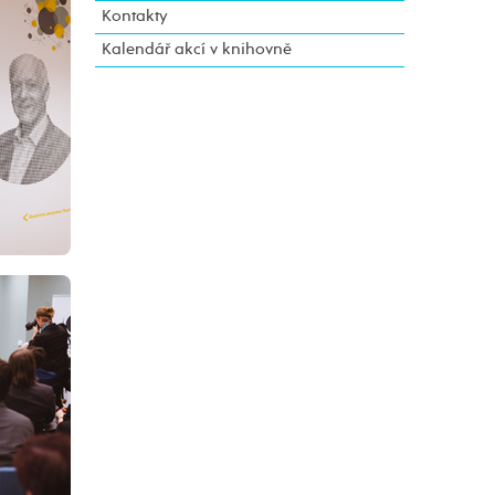
Kontakty
Kalendář akcí v knihovně