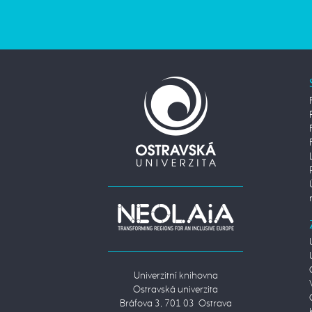
Univerzitní knihovna
Ostravská univerzita
Bráfova 3, 701 03 Ostrava