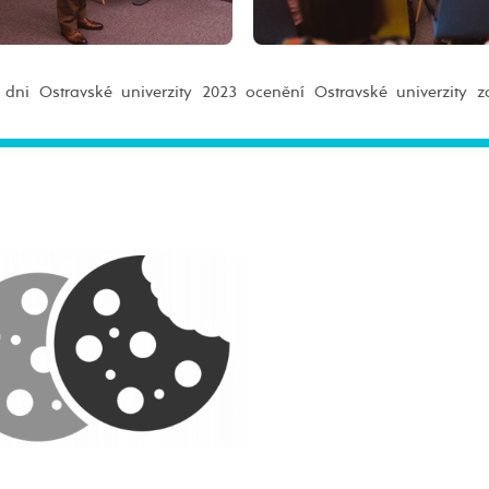
ni Ostravské univerzity 2023 ocenění Ostravské univerzity z