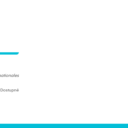
nationales
Dostupné